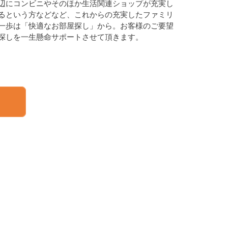
辺にコンビニやそのほか生活関連ショップが充実し
るという方などなど、これからの充実したファミリ
一歩は「快適なお部屋探し」から。お客様のご要望
探しを一生懸命サポートさせて頂きます。