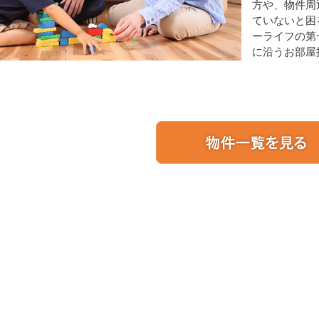
方や、物件周
ていないと困
ーライフの第
に沿うお部屋