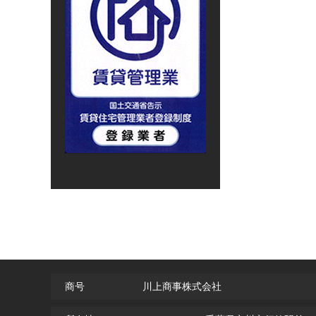
商号
川上商事株式会社